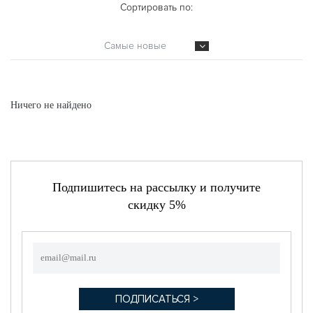
Сортировать по:
Самые новые
Ничего не найдено
Подпишитесь на рассылку и получите
скидку 5%