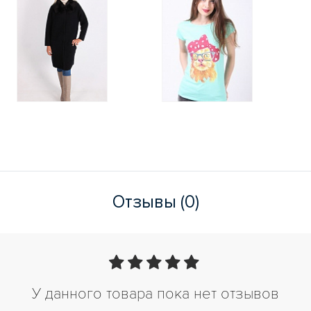
Отзывы (0)
У данного товара пока нет отзывов