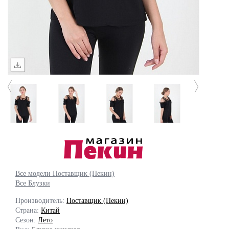
Все модели Поставщик (Пекин)
Все Блузки
Производитель:
Поставщик (Пекин)
Страна:
Китай
Сезон:
Лето