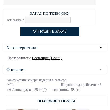
ЗАКАЗ ПО ТЕЛЕФОНУ
Ваш телефон:
Характеристики
Производитель:
Поставщик (Пекин)
Описание
Фактические замеры изделия в размере
M\L___________________________ Ширина под проймами: 48
см Длина рукава: 25 см Длина по спинке: 58 см
ПОХОЖИЕ ТОВАРЫ