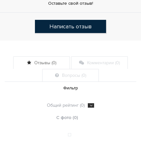
Оставьте свой отзыв!
Написать отзыв
Отзывы (0)
Комментарии (0)
Вопросы (0)
Фильтр
Общий рейтинг (0)
С фото (0)