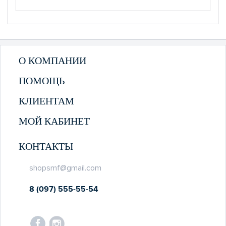
О КОМПАНИИ
ПОМОЩЬ
КЛИЕНТАМ
МОЙ КАБИНЕТ
КОНТАКТЫ
shopsmf@gmail.com
8 (097) 555-55-54