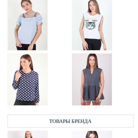
ТОВАРЫ БРЕНДА