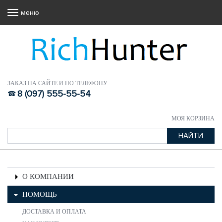
меню
ЗАКАЗ НА САЙТЕ И ПО ТЕЛЕФОНУ
8 (097) 555-55-54
МОЯ КОРЗИНА
О КОМПАНИИ
ПОМОЩЬ
ДОСТАВКА И ОПЛАТА