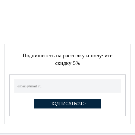
Подпишитесь на рассылку и получите
скидку 5%