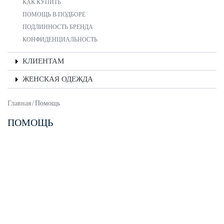
КАК КУПИТЬ
ПОМОЩЬ В ПОДБОРЕ
ПОДЛИННОСТЬ БРЕНДА
КОНФИДЕНЦИАЛЬНОСТЬ
КЛИЕНТАМ
ЖЕНСКАЯ ОДЕЖДА
Главная
/
Помощь
ПОМОЩЬ