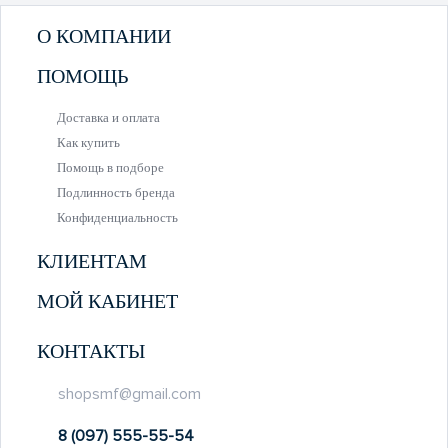
О КОМПАНИИ
ПОМОЩЬ
Доставка и оплата
Как купить
Помощь в подборе
Подлинность бренда
Конфиденциальность
КЛИЕНТАМ
МОЙ КАБИНЕТ
КОНТАКТЫ
shopsmf@gmail.com
8 (097) 555-55-54