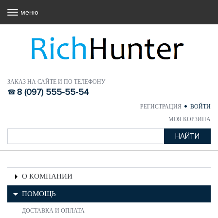
меню
ЗАКАЗ НА САЙТЕ И ПО ТЕЛЕФОНУ
8 (097) 555-55-54
РЕГИСТРАЦИЯ
ВОЙТИ
МОЯ КОРЗИНА
О КОМПАНИИ
ПОМОЩЬ
ДОСТАВКА И ОПЛАТА