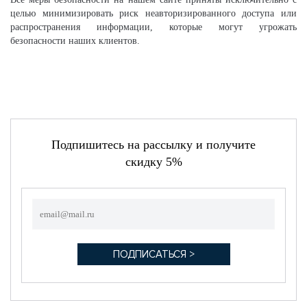
целью минимизировать риск неавторизированного доступа или
распространения информации, которые могут угрожать
безопасности наших клиентов.
Подпишитесь на рассылку и получите
скидку 5%