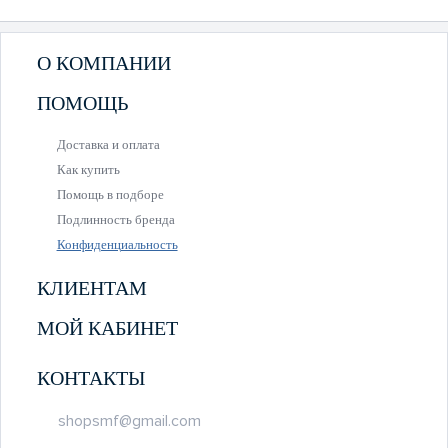
О КОМПАНИИ
ПОМОЩЬ
Доставка и оплата
Как купить
Помощь в подборе
Подлинность бренда
Конфиденциальность
КЛИЕНТАМ
МОЙ КАБИНЕТ
КОНТАКТЫ
shopsmf@gmail.com