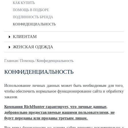
КАК КУПИТЬ
ПОМОЩЬ В ПОДБОРЕ
ПОДЛИННОСТЬ БРЕНДА
КОНФИДЕНЦИАЛЬНОСТЬ
КЛИЕНТАМ
ЖЕНСКАЯ ОДЕЖДА
Главная
/
Помощь
/
Конфиденциальность
КОНФИДЕНЦИАЛЬНОСТЬ
Использование личных данных может быть необходимым для того,
чтобы обеспечить нормальное функционирование сайта и обработку
заказов.
Компания RichHunter гарантирует, что личные данные,
добровольно предоставляемые нашими пользователями, не
будут переданы или проданы третьим лицам.
Все меры безопасности на нашем сайте приняты исключительно с