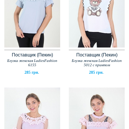
Поставщик (Пекин)
Поставщик (Пекин)
Блузка женская LadiesFashion
Блузка женская LadiesFashion
6155
5012 с принтом
285 грн.
285 грн.