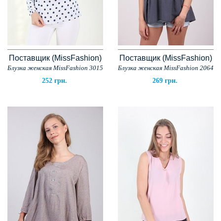
Поставщик (MissFashion)
Поставщик (MissFashion)
Блузка женская MissFashion 3015
Блузка женская MissFashion 2064
252 грн.
269 грн.