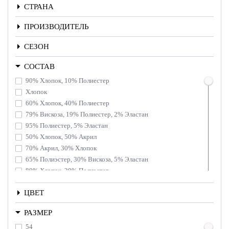
СТРАНА
ПРОИЗВОДИТЕЛЬ
СЕЗОН
СОСТАВ
90% Хлопок, 10% Полиестер
Хлопок
60% Хлопок, 40% Полиестер
79% Вискоза, 19% Полиестер, 2% Эластан
95% Полиестер, 5% Эластан
50% Хлопок, 50% Акрил
70% Акрил, 30% Хлопок
65% Полиэстер, 30% Вискоза, 5% Эластан
80% Хлопок, 20% Полиэстер
100% Полиестер
ЦВЕТ
РАЗМЕР
54