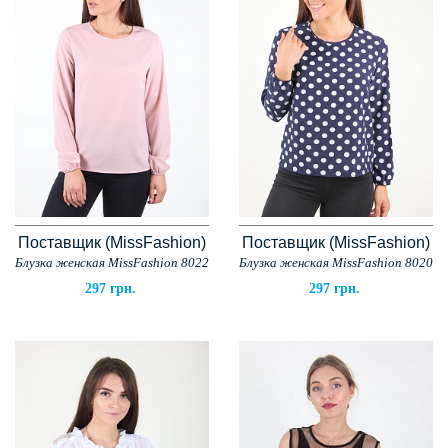
Поставщик (MissFashion)
Поставщик (MissFashion)
Блузка женская MissFashion 8022
Блузка женская MissFashion 8020
297 грн.
297 грн.