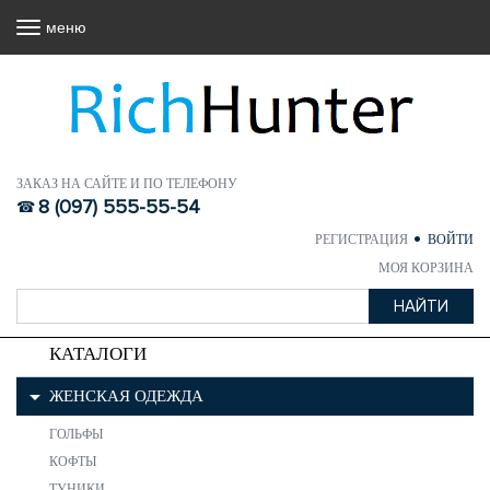
меню
ЗАКАЗ НА САЙТЕ И ПО ТЕЛЕФОНУ
8 (097) 555-55-54
РЕГИСТРАЦИЯ
ВОЙТИ
МОЯ КОРЗИНА
КАТАЛОГИ
ЖЕНСКАЯ ОДЕЖДА
ГОЛЬФЫ
КОФТЫ
ТУНИКИ