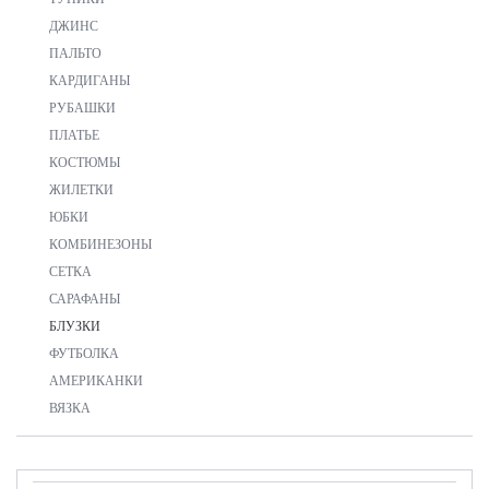
ДЖИНС
ПАЛЬТО
КАРДИГАНЫ
РУБАШКИ
ПЛАТЬЕ
КОСТЮМЫ
ЖИЛЕТКИ
ЮБКИ
КОМБИНЕЗОНЫ
СЕТКА
САРАФАНЫ
БЛУЗКИ
ФУТБОЛКА
АМЕРИКАНКИ
ВЯЗКА