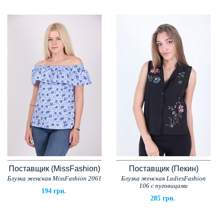
Поставщик (MissFashion)
Поставщик (Пекин)
Блузка женская MissFashion 2061
Блузка женская LadiesFashion
106 с пуговицами
194 грн.
285 грн.