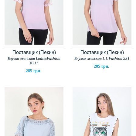
Поставщик (Пекин)
Поставщик (Пекин)
Блузка женская LadiesFashion
Блузка женская L.L Fashion 231
8211
285 грн.
285 грн.