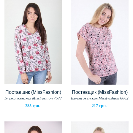
Поставщик (MissFashion)
Поставщик (MissFashion)
Блузка женская MissFashion 7577
Блузка женская MissFashion 6062
285 грн.
217 грн.