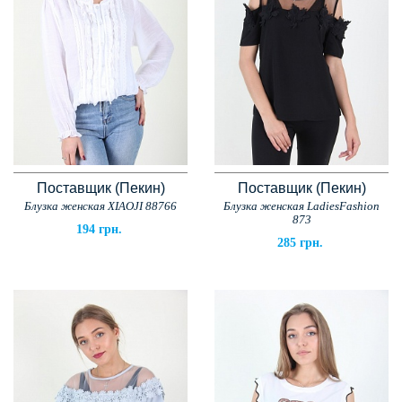
Поставщик (Пекин)
Поставщик (Пекин)
Блузка женская XIAOJI 88766
Блузка женская LadiesFashion
873
194 грн.
285 грн.