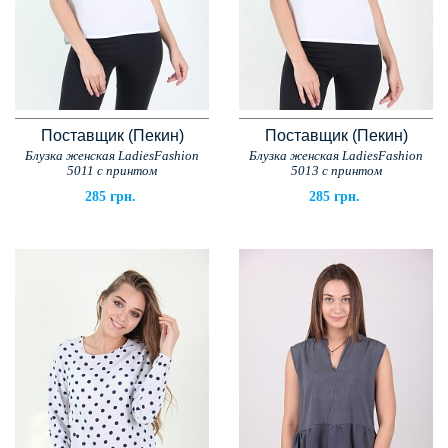
Поставщик (Пекин)
Поставщик (Пекин)
Блузка женская LadiesFashion
Блузка женская LadiesFashion
5011 с принтом
5013 с принтом
285 грн.
285 грн.