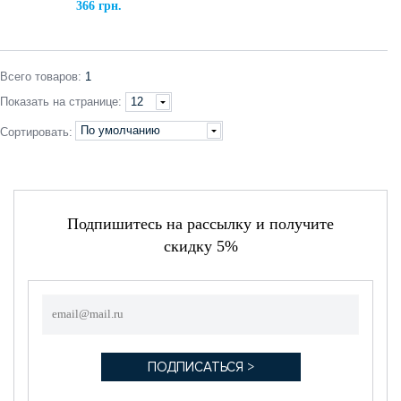
366 грн.
Всего
товаров
:
1
Показать
на странице
:
12
По умолчанию
Сортировать:
Подпишитесь на рассылку и получите
скидку 5%