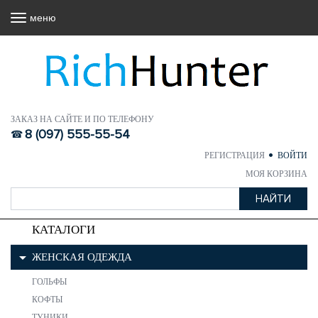
меню
ЗАКАЗ НА САЙТЕ И ПО ТЕЛЕФОНУ
8 (097) 555-55-54
РЕГИСТРАЦИЯ
ВОЙТИ
МОЯ КОРЗИНА
КАТАЛОГИ
ЖЕНСКАЯ ОДЕЖДА
ГОЛЬФЫ
КОФТЫ
ТУНИКИ