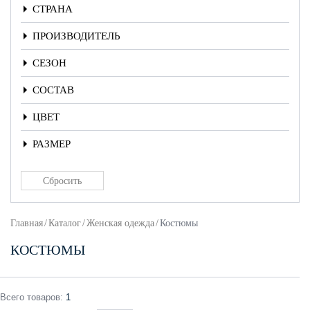
СТРАНА
ПРОИЗВОДИТЕЛЬ
СЕЗОН
СОСТАВ
ЦВЕТ
РАЗМЕР
Главная
/
Каталог
/
Женская одежда
/
Костюмы
КОСТЮМЫ
Всего
товаров
:
1