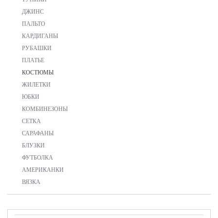
ДЖИНС
ПАЛЬТО
КАРДИГАНЫ
РУБАШКИ
ПЛАТЬЕ
КОСТЮМЫ
ЖИЛЕТКИ
ЮБКИ
КОМБИНЕЗОНЫ
СЕТКА
САРАФАНЫ
БЛУЗКИ
ФУТБОЛКА
АМЕРИКАНКИ
ВЯЗКА