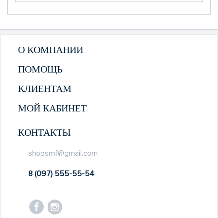
О КОМПАНИИ
ПОМОЩЬ
КЛИЕНТАМ
МОЙ КАБИНЕТ
КОНТАКТЫ
shopsmf@gmail.com
8 (097) 555-55-54