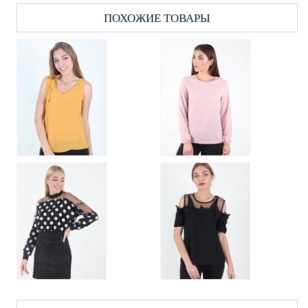
ПОХОЖИЕ ТОВАРЫ