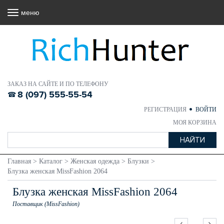
меню
ЗАКАЗ НА САЙТЕ И ПО ТЕЛЕФОНУ
8 (097) 555-55-54
РЕГИСТРАЦИЯ
ВОЙТИ
МОЯ КОРЗИНА
Главная
>
Каталог
>
Женская одежда
>
Блузки
>
Блузка женская MissFashion 2064
Блузка женская MissFashion 2064
Поставщик (MissFashion)