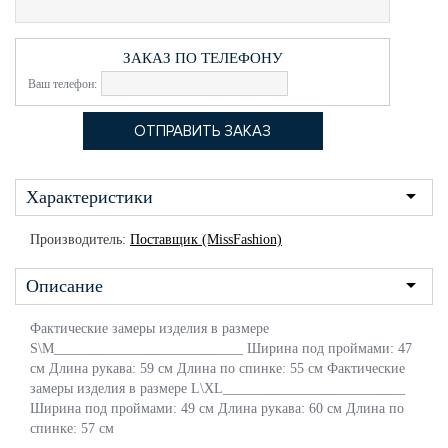
ЗАКАЗ ПО ТЕЛЕФОНУ
Ваш телефон:
Характеристики
Производитель:
Поставщик (MissFashion)
Описание
Фактические замеры изделия в размере
S\M___________________________ Ширина под проймами: 47
см Длина рукава: 59 см Длина по спинке: 55 см Фактические
замеры изделия в размере L\XL__________________________
Ширина под проймами: 49 см Длина рукава: 60 см Длина по
спинке: 57 см