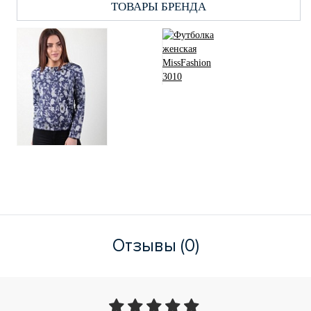
ТОВАРЫ БРЕНДА
Отзывы (0)