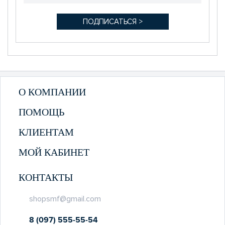
О КОМПАНИИ
ПОМОЩЬ
КЛИЕНТАМ
МОЙ КАБИНЕТ
КОНТАКТЫ
shopsmf@gmail.com
8 (097) 555-55-54