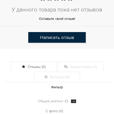
У данного товара пока нет отзывов
Оставьте свой отзыв!
Написать отзыв
Отзывы (0)
Комментарии (0)
Вопросы (0)
Фильтр
Общий рейтинг (0)
С фото (0)