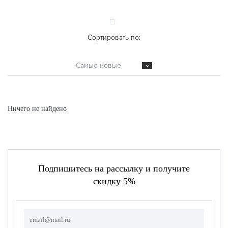
Сортировать по:
Самые новые
Ничего не найдено
Подпишитесь на рассылку и получите
скидку 5%