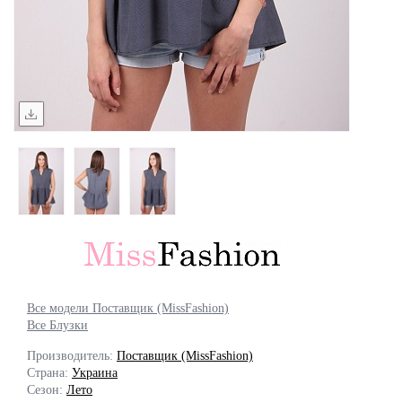
Все модели Поставщик (MissFashion)
Все Блузки
Производитель:
Поставщик (MissFashion)
Страна:
Украина
Сезон:
Лето