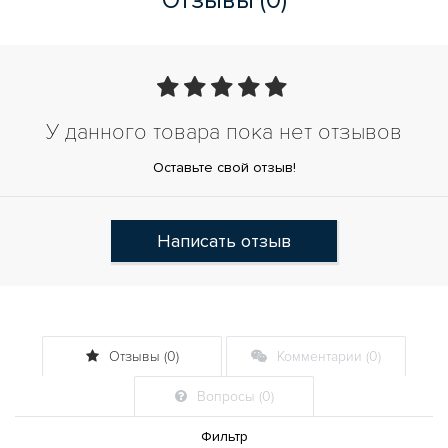
У данного товара пока нет отзывов
Оставьте свой отзыв!
Написать отзыв
Отзывы (0)
Комментарии (0)
Вопросы (0)
Фильтр