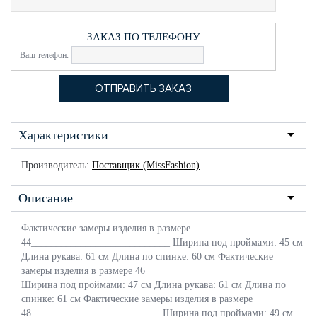
ЗАКАЗ ПО ТЕЛЕФОНУ
Ваш телефон:
Характеристики
Производитель:
Поставщик (MissFashion)
Описание
Фактические замеры изделия в размере
44____________________________ Ширина под проймами: 45 см
Длина рукава: 61 см Длина по спинке: 60 см Фактические
замеры изделия в размере 46___________________________
Ширина под проймами: 47 см Длина рукава: 61 см Длина по
спинке: 61 см Фактические замеры изделия в размере
48__________________________ Ширина под проймами: 49 см