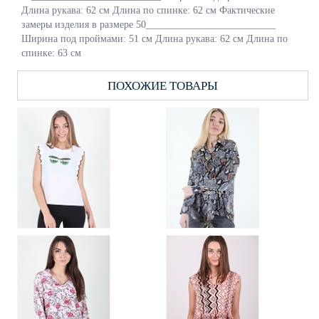
Длина рукава: 62 см Длина по спинке: 62 см Фактические
замеры изделия в размере 50__________________________
Ширина под проймами: 51 см Длина рукава: 62 см Длина по
спинке: 63 см
ПОХОЖИЕ ТОВАРЫ