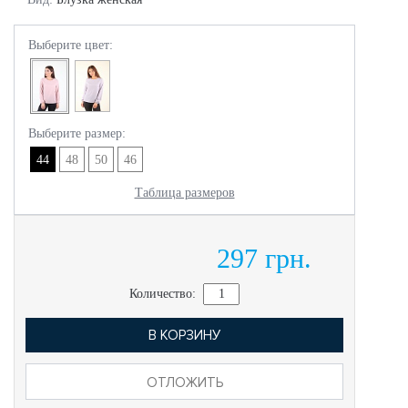
Выберите цвет:
Выберите размер:
44
48
50
46
Таблица размеров
297 грн.
Количество:
В КОРЗИНУ
ОТЛОЖИТЬ