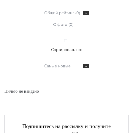
Общий рейтинг (0)
С фото (0)
Сортировать по:
Самые новые
Ничего не найдено
Подпишитесь на рассылку и получите