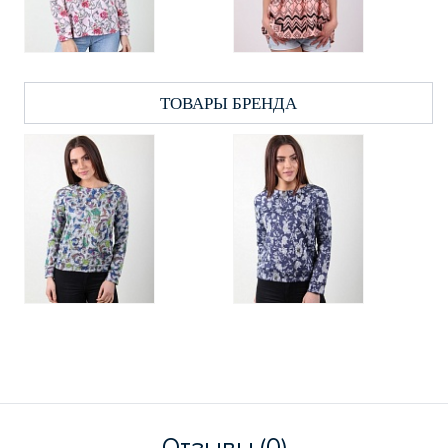
ТОВАРЫ БРЕНДА
Отзывы (0)