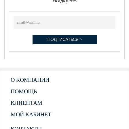
скидку 5%
О КОМПАНИИ
ПОМОЩЬ
КЛИЕНТАМ
МОЙ КАБИНЕТ
КОНТАКТЫ