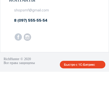
shopsmf@gmail.com
8 (097) 555-55-54
RichHunter © 2020
Все права защищены
Быстро с 1С-Битрикс