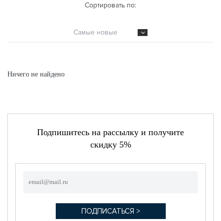
Сортировать по:
Самые новые
Ничего не найдено
Подпишитесь на рассылку и получите
скидку 5%