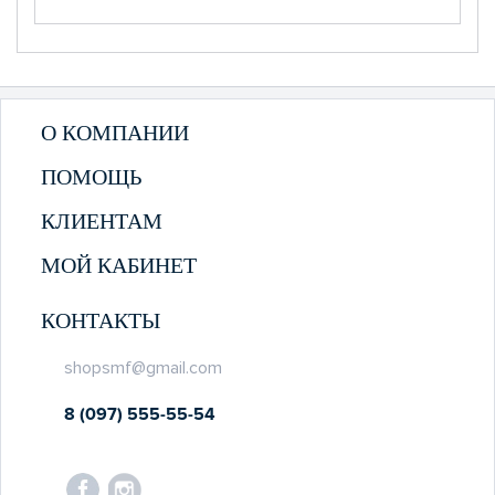
О КОМПАНИИ
ПОМОЩЬ
КЛИЕНТАМ
МОЙ КАБИНЕТ
КОНТАКТЫ
shopsmf@gmail.com
8 (097) 555-55-54