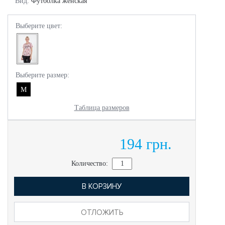
Вид:
Футболка женская
Выберите цвет:
Выберите размер:
M
Таблица размеров
194 грн.
Количество:
В КОРЗИНУ
ОТЛОЖИТЬ