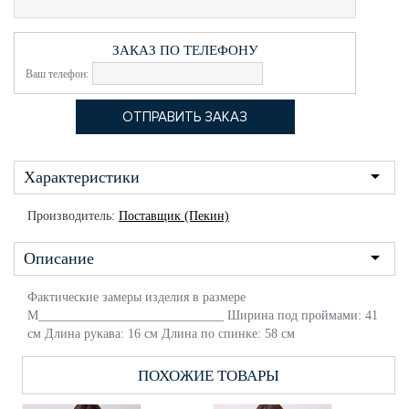
ЗАКАЗ ПО ТЕЛЕФОНУ
Ваш телефон:
Характеристики
Производитель:
Поставщик (Пекин)
Описание
Фактические замеры изделия в размере
M_____________________________ Ширина под проймами: 41
см Длина рукава: 16 см Длина по спинке: 58 см
ПОХОЖИЕ ТОВАРЫ