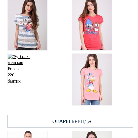
ТОВАРЫ БРЕНДА