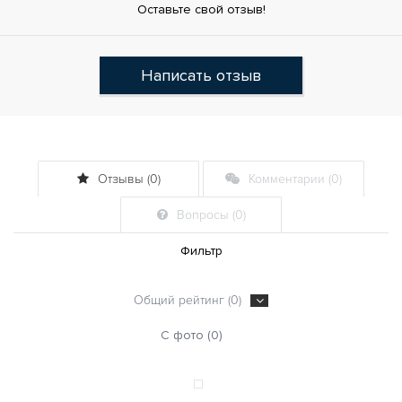
Оставьте свой отзыв!
Написать отзыв
Отзывы (0)
Комментарии (0)
Вопросы (0)
Фильтр
Общий рейтинг (0)
С фото (0)