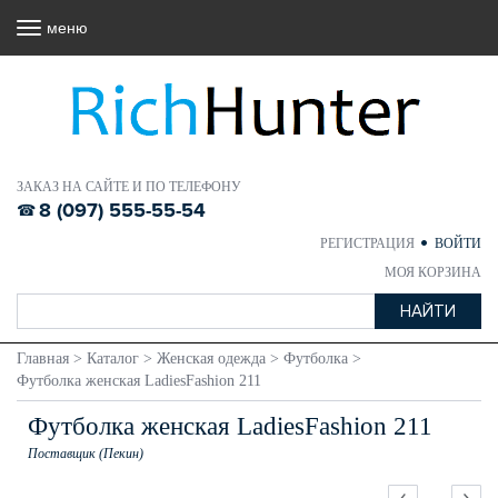
меню
ЗАКАЗ НА САЙТЕ И ПО ТЕЛЕФОНУ
8 (097) 555-55-54
РЕГИСТРАЦИЯ
ВОЙТИ
МОЯ КОРЗИНА
Главная
>
Каталог
>
Женская одежда
>
Футболка
>
Футболка женская LadiesFashion 211
Футболка женская LadiesFashion 211
Поставщик (Пекин)