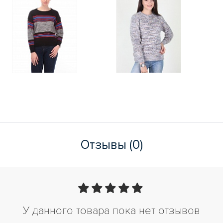
Отзывы (0)
У данного товара пока нет отзывов