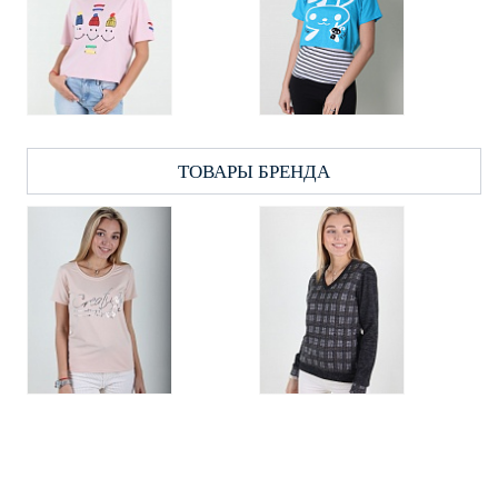
ТОВАРЫ БРЕНДА