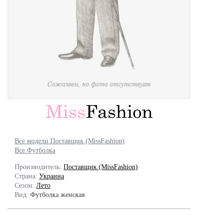
Все модели Поставщик (MissFashion)
Все Футболка
Производитель:
Поставщик (MissFashion)
Страна:
Украина
Сезон:
Лето
Вид:
Футболка женская