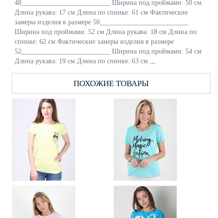
48__________________________ Ширина под проймами: 50 см
Длина рукава: 17 см Длина по спинке: 61 см Фактические
замеры изделия в размере 50__________________________
Ширина под проймами: 52 см Длина рукава: 18 см Длина по
спинке: 62 см Фактические замеры изделия в размере
52__________________________ Ширина под проймами: 54 см
Длина рукава: 19 см Длина по спинке: 63 см ,,,
ПОХОЖИЕ ТОВАРЫ