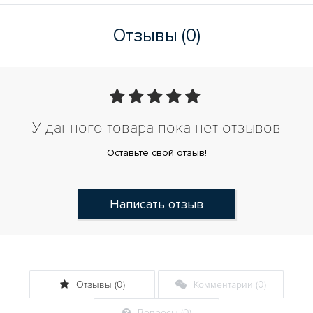
Отзывы (0)
У данного товара пока нет отзывов
Оставьте свой отзыв!
Написать отзыв
Отзывы (0)
Комментарии (0)
Вопросы (0)