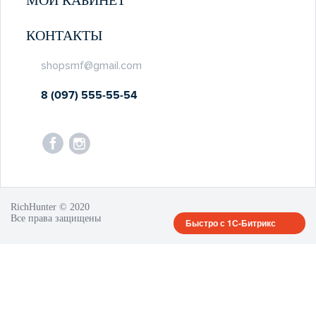
МОЙ КАБИНЕТ
КОНТАКТЫ
shopsmf@gmail.com
8 (097) 555-55-54
RichHunter © 2020
Все права защищены
Быстро с 1С-Битрикс