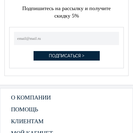
Подпишитесь на рассылку и получите
скидку 5%
О КОМПАНИИ
ПОМОЩЬ
КЛИЕНТАМ