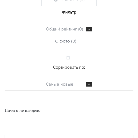
Фильтр
Общий рейтинг (0)
С фото (0)
Сортировать по:
Самые новые
Ничего не найдено