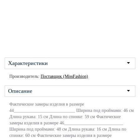
Характеристики
Производитель:
Поставщик (MissFashion)
Описание
Фактические замеры изделия в размере
44____________________________ Ширина под проймами: 46 см
Длина рукава: 15 см Длина по спинке: 59 см Фактические
замеры изделия в размере 46___________________________
Ширина под проймами: 48 см Длина рукава: 16 см Длина по
спинке: 60 см Фактические замеры изделия в размере