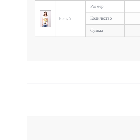
Размер
Количество
Белый
Сумма