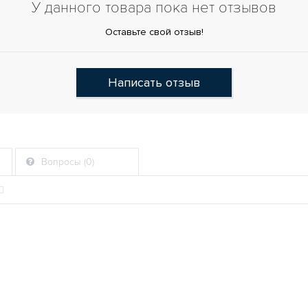
У данного товара пока нет отзывов
Оставьте свой отзыв!
Написать отзыв
Вопросы (0)