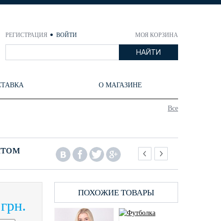
РЕГИСТРАЦИЯ
ВОЙТИ
МОЯ КОРЗИНА
СТАВКА
О МАГАЗИНЕ
Все
нтом
ПОХОЖИЕ ТОВАРЫ
 грн.