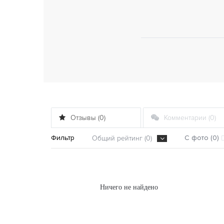
Отзывы (0)
Комментарии (0)
Фильтр
С фото (0)
Общий рейтинг (0)
Ничего не найдено