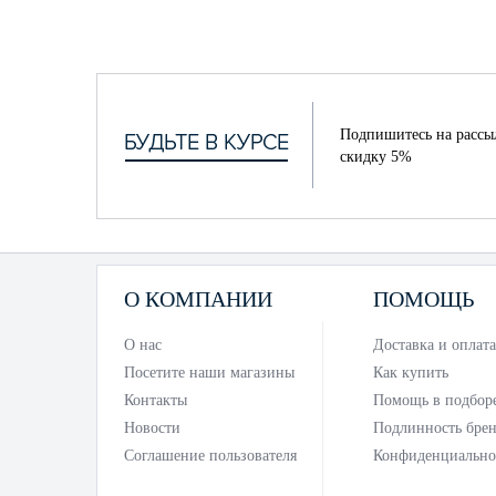
Подпишитесь на рассы
скидку 5%
О КОМПАНИИ
ПОМОЩЬ
О нас
Доставка и оплата
Посетите наши магазины
Как купить
Контакты
Помощь в подбор
Новости
Подлинность бре
Соглашение пользователя
Конфиденциально