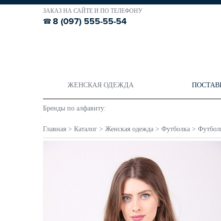
ЗАКАЗ НА САЙТЕ И ПО ТЕЛЕФОНУ
8 (097) 555-55-54
ЖЕНСКАЯ ОДЕЖДА
ПОСТАВ
Бренды по алфавиту:
Главная
>
Каталог
>
Женская одежда
>
Футболка
>
Футболк