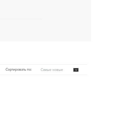
Сортировать по:
Самые новые