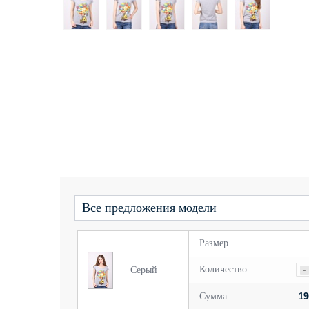
Все предложения модели
Размер
Количество
Серый
-
Сумма
19