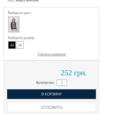
Вид:
Кофта женская
Выберите цвет:
Выберите размер:
44
46
Таблица размеров
252 грн.
Количество:
В КОРЗИНУ
ОТЛОЖИТЬ