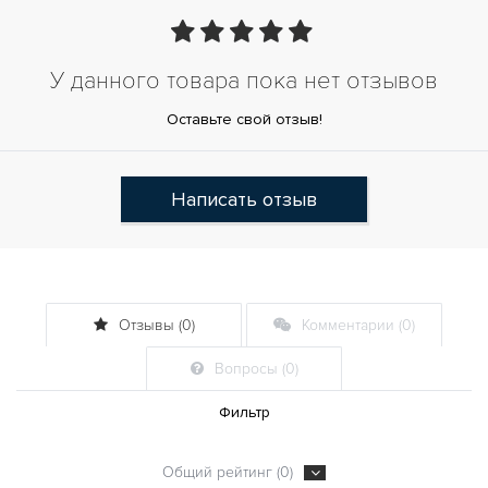
У данного товара пока нет отзывов
Оставьте свой отзыв!
Написать отзыв
Отзывы (0)
Комментарии (0)
Вопросы (0)
Фильтр
Общий рейтинг (0)