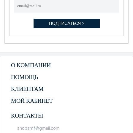
О КОМПАНИИ
ПОМОЩЬ
КЛИЕНТАМ
МОЙ КАБИНЕТ
КОНТАКТЫ
shopsmf@gmail.com