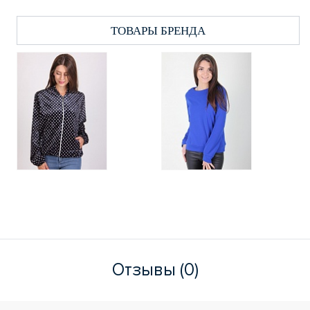
ТОВАРЫ БРЕНДА
Отзывы (0)