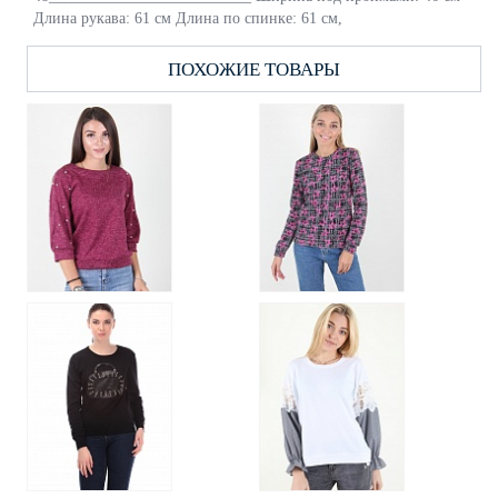
Длина рукава: 61 см Длина по спинке: 61 см,
ПОХОЖИЕ ТОВАРЫ