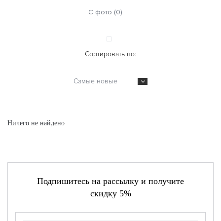
С фото (0)
Сортировать по:
Самые новые
Ничего не найдено
Подпишитесь на рассылку и получите
скидку 5%