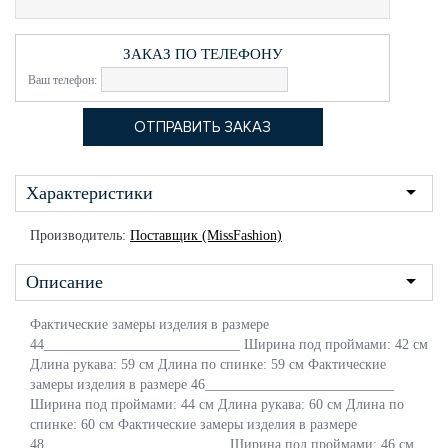
ЗАКАЗ ПО ТЕЛЕФОНУ
Ваш телефон:
Характеристики
Производитель:
Поставщик (MissFashion)
Описание
Фактические замеры изделия в размере
44____________________________ Ширина под проймами: 42 см
Длина рукава: 59 см Длина по спинке: 59 см Фактические
замеры изделия в размере 46___________________________
Ширина под проймами: 44 см Длина рукава: 60 см Длина по
спинке: 60 см Фактические замеры изделия в размере
48__________________________ Ширина под проймами: 46 см