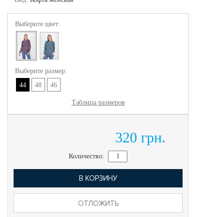
Выберите цвет:
Выберите размер:
44
48
46
Таблица размеров
320 грн.
Количество:
В КОРЗИНУ
ОТЛОЖИТЬ