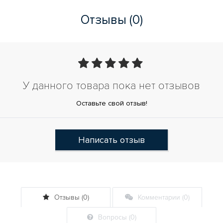
Отзывы (0)
У данного товара пока нет отзывов
Оставьте свой отзыв!
Написать отзыв
Отзывы (0)
Комментарии (0)
Вопросы (0)