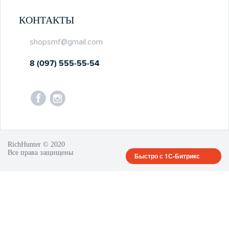
КОНТАКТЫ
shopsmf@gmail.com
8 (097) 555-55-54
RichHunter © 2020
Все права защищены
Быстро с 1С-Битрикс