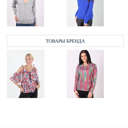
ТОВАРЫ БРЕНДА