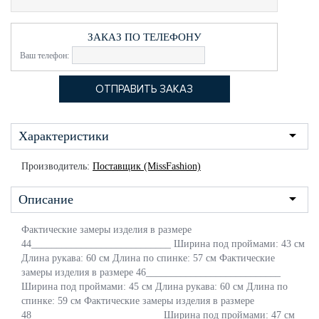
ЗАКАЗ ПО ТЕЛЕФОНУ
Ваш телефон:
Характеристики
Производитель:
Поставщик (MissFashion)
Описание
Фактические замеры изделия в размере
44____________________________ Ширина под проймами: 43 см
Длина рукава: 60 см Длина по спинке: 57 см Фактические
замеры изделия в размере 46___________________________
Ширина под проймами: 45 см Длина рукава: 60 см Длина по
спинке: 59 см Фактические замеры изделия в размере
48__________________________ Ширина под проймами: 47 см