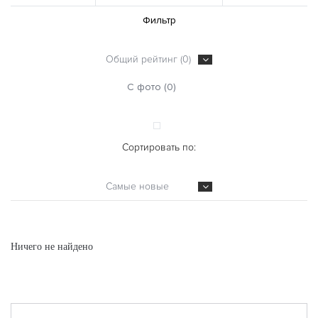
Фильтр
Общий рейтинг (0)
С фото (0)
Сортировать по:
Самые новые
Ничего не найдено