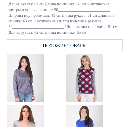
Длина рукава: 61 см Длина по спинке: 61 см Фактические
замеры изделия в размере 50__________________________
Ширина под проймами: 49 см Длина рукава: 61 см Длина по
спинке: 63 см Фактические замеры изделия в размере
52__________________________ Ширина под проймами: 51 см
Длина рукава: 62 см Длина по спинке: 65 см
ПОХОЖИЕ ТОВАРЫ