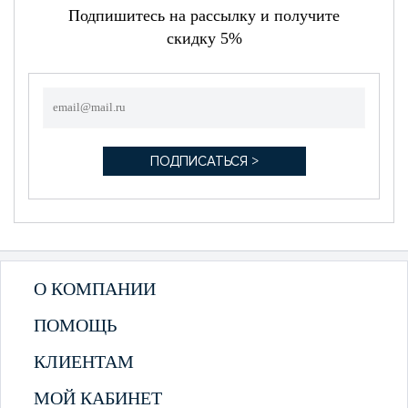
Подпишитесь на рассылку и получите
скидку 5%
О КОМПАНИИ
ПОМОЩЬ
КЛИЕНТАМ
МОЙ КАБИНЕТ