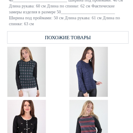
48__________________________ Ширина под проймами: 48 см
Длина рукава: 60 см Длина по спинке: 62 см Фактические
замеры изделия в размере 50__________________________
Ширина под проймами: 50 см Длина рукава: 61 см Длина по
спинке: 63 см
ПОХОЖИЕ ТОВАРЫ