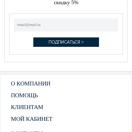
скидку 5%
О КОМПАНИИ
ПОМОЩЬ
КЛИЕНТАМ
МОЙ КАБИНЕТ