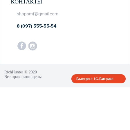
КОНТАКТЫ
shopsmf@gmail.com
8 (097) 555-55-54
RichHunter © 2020
Все права защищены
Быстро с 1С-Битрикс