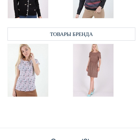
ТОВАРЫ БРЕНДА