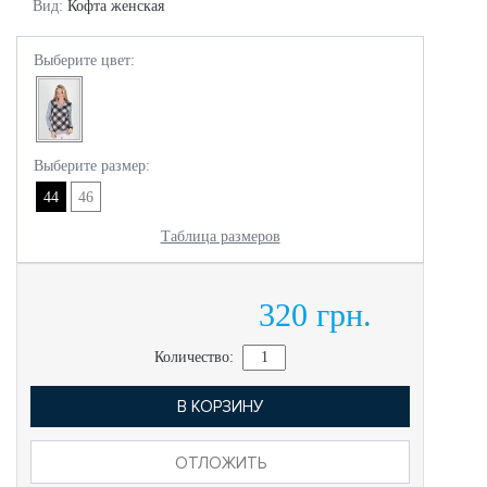
Вид:
Кофта женская
Выберите цвет:
Выберите размер:
44
46
Таблица размеров
320 грн.
Количество:
В КОРЗИНУ
ОТЛОЖИТЬ