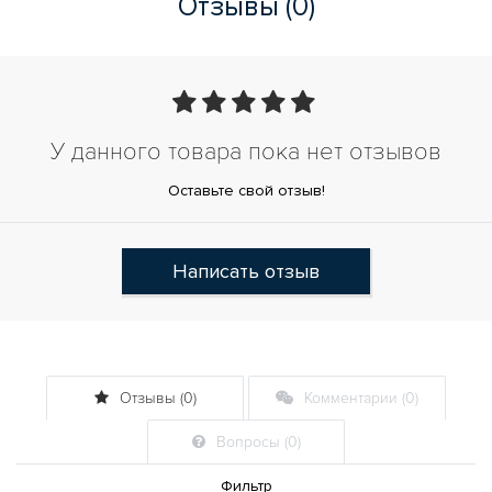
Отзывы (0)
У данного товара пока нет отзывов
Оставьте свой отзыв!
Написать отзыв
Отзывы (0)
Комментарии (0)
Вопросы (0)
Фильтр