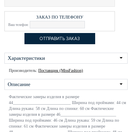
ЗАКАЗ ПО ТЕЛЕФОНУ
Ваш телефон:
Характеристики
Производитель:
Поставщик (MissFashion)
Описание
Фактические замеры изделия в размере
44____________________________ Ширина под проймами: 44 см
Длина рукава: 58 см Длина по спинке: 60 см Фактические
замеры изделия в размере 46___________________________
Ширина под проймами: 46 см Длина рукава: 59 см Длина по
спинке: 61 см Фактические замеры изделия в размере