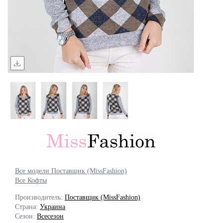
Все модели Поставщик (MissFashion)
Все Кофты
Производитель:
Поставщик (MissFashion)
Страна:
Украина
Сезон:
Всесезон