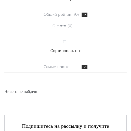
Общий рейтинг (0)
С фото (0)
Сортировать по:
Самые новые
Ничего не найдено
Подпишитесь на рассылку и получите