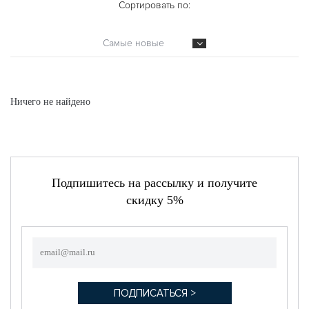
Сортировать по:
Самые новые
Ничего не найдено
Подпишитесь на рассылку и получите
скидку 5%