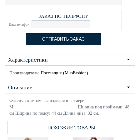
ЗАКАЗ ПО ТЕЛЕФОНУ
Ваш телефон:
Характеристики
Производитель:
Поставщик (MissFashion)
Описание
Фактические замеры изделия в размере
M_____________________________ Ширина под проймами: 48
см Ширина по поясу: 44 см Длина низа: 32 см,
ПОХОЖИЕ ТОВАРЫ