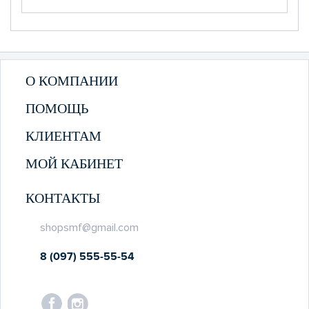
О КОМПАНИИ
ПОМОЩЬ
КЛИЕНТАМ
МОЙ КАБИНЕТ
КОНТАКТЫ
shopsmf@gmail.com
8 (097) 555-55-54