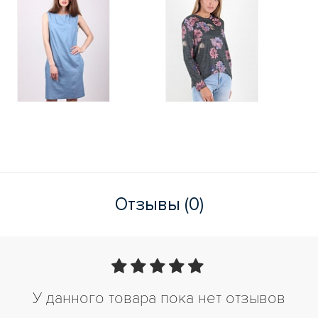
Отзывы (0)
У данного товара пока нет отзывов