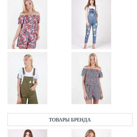
ТОВАРЫ БРЕНДА