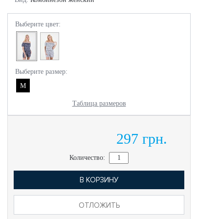
Выберите цвет:
Выберите размер:
M
Таблица размеров
297 грн.
Количество:
В КОРЗИНУ
ОТЛОЖИТЬ