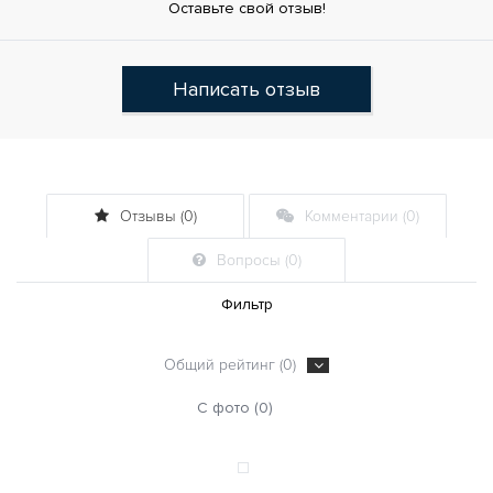
Оставьте свой отзыв!
Написать отзыв
Отзывы (0)
Комментарии (0)
Вопросы (0)
Фильтр
Общий рейтинг (0)
С фото (0)