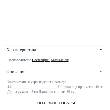
Характеристики
Производитель:
Поставщик (MissFashion)
Описание
Фактические замеры изделия в размере
44___________________________ Ширина под проймами: 40 см
Длина рукава: 42 см Длина по спинке: 89 см
ПОХОЖИЕ ТОВАРЫ