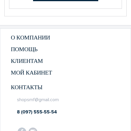
О КОМПАНИИ
ПОМОЩЬ
КЛИЕНТАМ
МОЙ КАБИНЕТ
КОНТАКТЫ
shopsmf@gmail.com
8 (097) 555-55-54