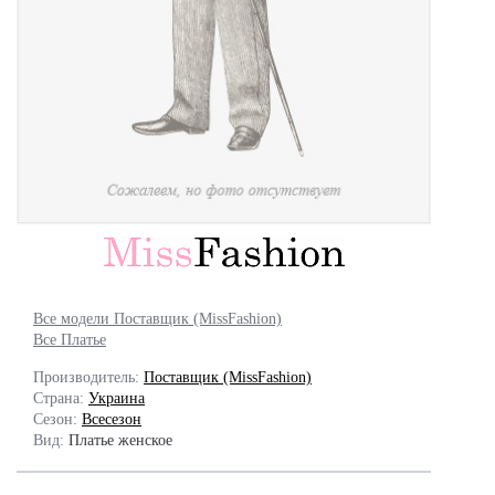
Все модели Поставщик (MissFashion)
Все Платье
Производитель:
Поставщик (MissFashion)
Страна:
Украина
Сезон:
Всесезон
Вид:
Платье женское