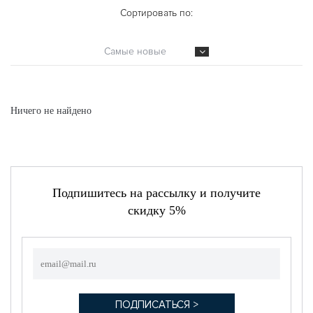
Сортировать по:
Самые новые
Ничего не найдено
Подпишитесь на рассылку и получите
скидку 5%