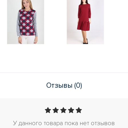
Отзывы (0)
У данного товара пока нет отзывов