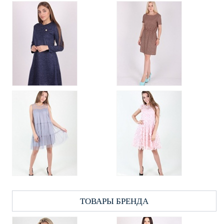
ТОВАРЫ БРЕНДА