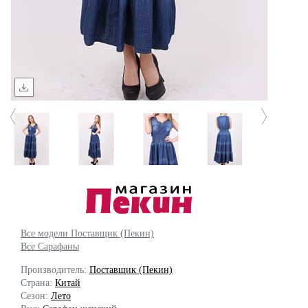
Все модели Поставщик (Пекин)
Все Сарафаны
Производитель:
Поставщик (Пекин)
Страна:
Китай
Сезон:
Лето