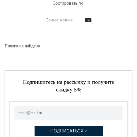
Сортировать по:
Самые новые
Ничего не найдено
Подпишитесь на рассылку и получите
скидку 5%