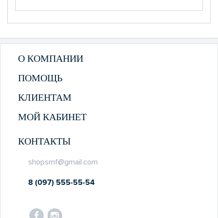
О КОМПАНИИ
ПОМОЩЬ
КЛИЕНТАМ
МОЙ КАБИНЕТ
КОНТАКТЫ
shopsmf@gmail.com
8 (097) 555-55-54