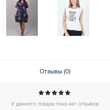
Отзывы (0)
У данного товара пока нет отзывов