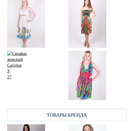
ТОВАРЫ БРЕНДА