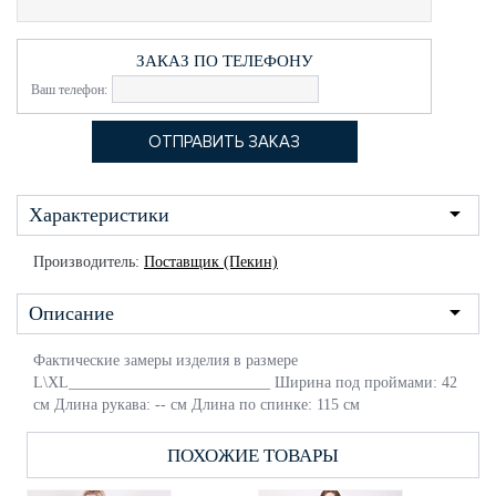
ЗАКАЗ ПО ТЕЛЕФОНУ
Ваш телефон:
Характеристики
Производитель:
Поставщик (Пекин)
Описание
Фактические замеры изделия в размере
L\XL__________________________ Ширина под проймами: 42
см Длина рукава: -- см Длина по спинке: 115 см
ПОХОЖИЕ ТОВАРЫ