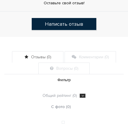
Оставьте свой отзыв!
Написать отзыв
Отзывы (0)
Комментарии (0)
Вопросы (0)
Фильтр
Общий рейтинг (0)
С фото (0)