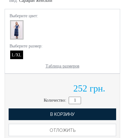
Вид:
Сарафан женский
Выберите цвет:
Выберите размер:
L/XL
Таблица размеров
252 грн.
Количество:
В КОРЗИНУ
ОТЛОЖИТЬ