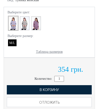
Вид:
Туника женская
Выберите цвет:
Выберите размер:
M/L
Таблица размеров
354 грн.
Количество:
В КОРЗИНУ
ОТЛОЖИТЬ