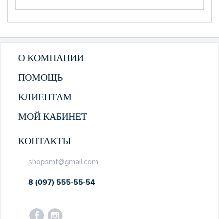
О КОМПАНИИ
ПОМОЩЬ
КЛИЕНТАМ
МОЙ КАБИНЕТ
КОНТАКТЫ
shopsmf@gmail.com
8 (097) 555-55-54