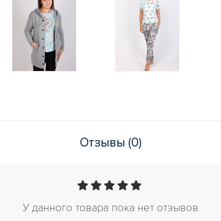
Отзывы (0)
У данного товара пока нет отзывов