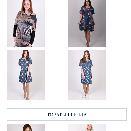
ТОВАРЫ БРЕНДА