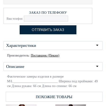
ЗАКАЗ ПО ТЕЛЕФОНУ
Ваш телефон:
Характеристики
Производитель:
Поставщик (Пекин)
Описание
Фактические замеры изделия в размере
M\L___________________________ Ширина под проймами: 49
см Длина рукава: 66 см Длина по спинке: 66 см
ПОХОЖИЕ ТОВАРЫ