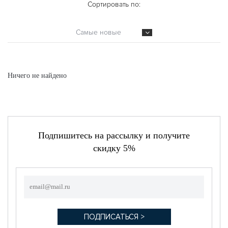
Сортировать по:
Самые новые
Ничего не найдено
Подпишитесь на рассылку и получите
скидку 5%