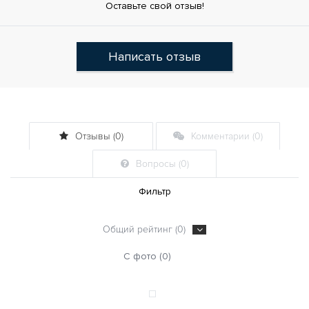
Оставьте свой отзыв!
Написать отзыв
Отзывы (0)
Комментарии (0)
Вопросы (0)
Фильтр
Общий рейтинг (0)
С фото (0)