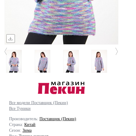
Все модели Поставщик (Пекин)
Все Туники
Производитель:
Поставщик (Пекин)
Страна:
Китай
Сезон:
Зима