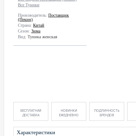
Все Туники
Производитель:
Поставщик
(Пекин)
Страна:
Китай
Сезон:
Зима
Вид:
Туника женская
БЕСПЛАТНАЯ
НОВИНКИ
ПОДЛИННОСТЬ
ДОСТАВКА
ЕЖЕДНЕВНО
БРЕНДОВ
Характеристики