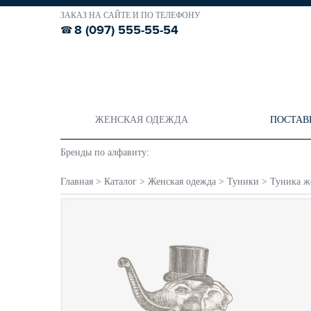
ЗАКАЗ НА САЙТЕ И ПО ТЕЛЕФОНУ
8 (097) 555-55-54
ЖЕНСКАЯ ОДЕЖДА
ПОСТАВ
Бренды по алфавиту:
Главная
>
Каталог
>
Женская одежда
>
Туники
>
Туника же