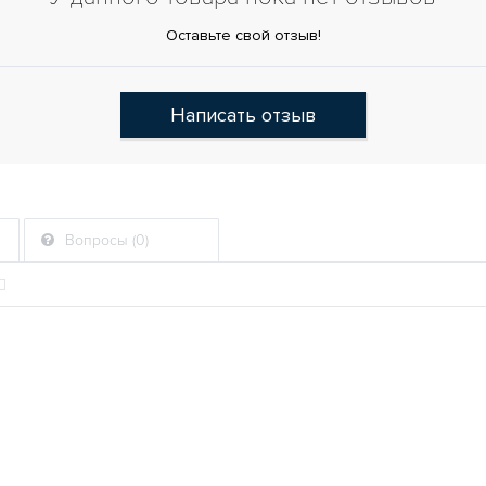
Оставьте свой отзыв!
Написать отзыв
Вопросы (0)