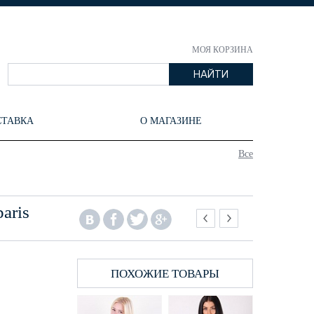
МОЯ КОРЗИНА
СТАВКА
О МАГАЗИНЕ
Все
aris
ПОХОЖИЕ ТОВАРЫ