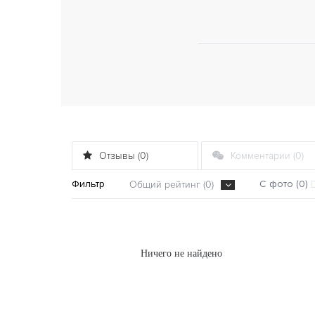
Отзывы (0)
Комментарии (0)
Фильтр
С фото (0)
Общий рейтинг (0)
Ничего не найдено