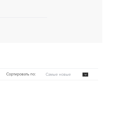
Сортировать по:
Самые новые