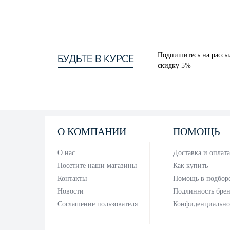
Подпишитесь на рассы
скидку 5%
О КОМПАНИИ
ПОМОЩЬ
О нас
Доставка и оплата
Посетите наши магазины
Как купить
Контакты
Помощь в подбор
Новости
Подлинность бре
Соглашение пользователя
Конфиденциально