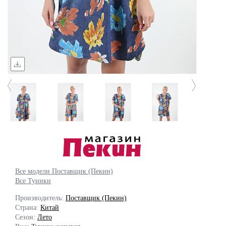
Все модели Поставщик (Пекин)
Все Туники
Производитель:
Поставщик (Пекин)
Страна:
Китай
Сезон:
Лето