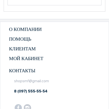
О КОМПАНИИ
ПОМОЩЬ
КЛИЕНТАМ
МОЙ КАБИНЕТ
КОНТАКТЫ
shopsmf@gmail.com
8 (097) 555-55-54