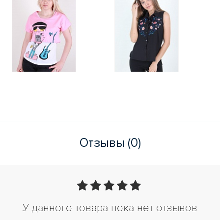
Отзывы (0)
У данного товара пока нет отзывов