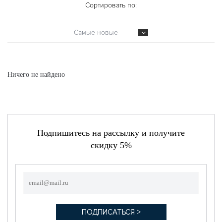
Сортировать по:
Самые новые
Ничего не найдено
Подпишитесь на рассылку и получите
скидку 5%