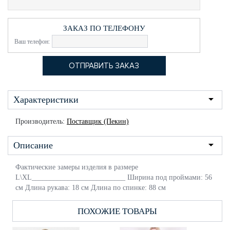
ЗАКАЗ ПО ТЕЛЕФОНУ
Ваш телефон:
Характеристики
Производитель:
Поставщик (Пекин)
Описание
Фактические замеры изделия в размере
L\XL__________________________ Ширина под проймами: 56
см Длина рукава: 18 см Длина по спинке: 88 см
ПОХОЖИЕ ТОВАРЫ