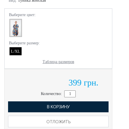
Вид:
Туника женская
Выберите цвет:
Выберите размер:
L/XL
Таблица размеров
399 грн.
Количество:
В КОРЗИНУ
ОТЛОЖИТЬ