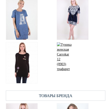
ТОВАРЫ БРЕНДА