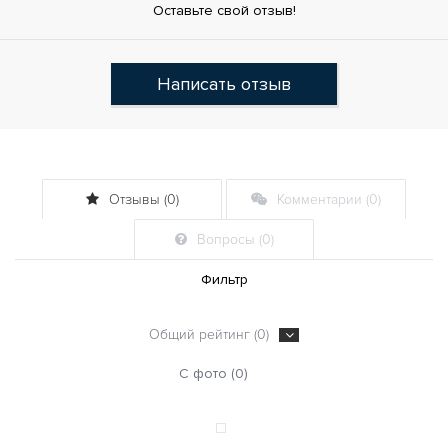
Оставьте свой отзыв!
Написать отзыв
Отзывы (0)
Комментарии (0)
Вопросы (0)
Фильтр
Общий рейтинг (0)
С фото (0)