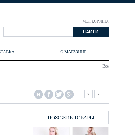
МОЯ КОРЗИНА
СТАВКА
О МАГАЗИНЕ
Все
ПОХОЖИЕ ТОВАРЫ