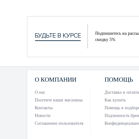
Подпишитесь на рассы
скидку 5%
О КОМПАНИИ
ПОМОЩЬ
О нас
Доставка и оплата
Посетите наши магазины
Как купить
Контакты
Помощь в подбор
Новости
Подлинность бре
Соглашение пользователя
Конфиденциально