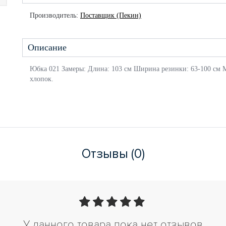
Производитель:
Поставщик (Пекин)
Описание
Юбка 021 Замеры: Длина: 103 см Ширина резинки: 63-100 см 
хлопок.
Отзывы (0)
У данного товара пока нет отзывов