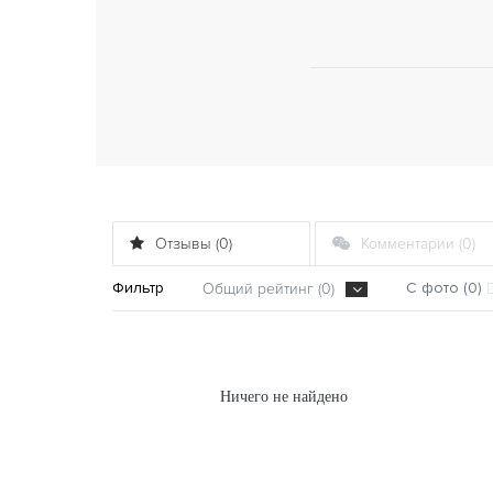
Отзывы (0)
Комментарии (0)
Фильтр
С фото (0)
Общий рейтинг (0)
Ничего не найдено