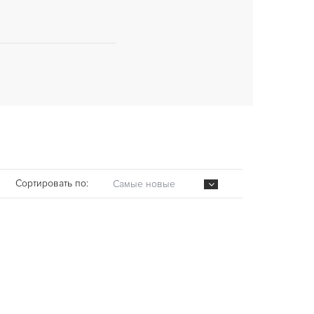
Сортировать по:
Самые новые