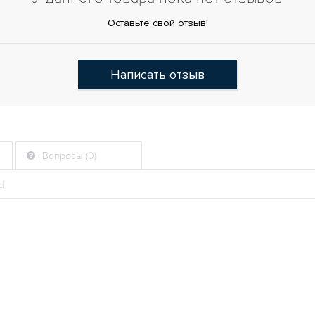
Оставьте свой отзыв!
Написать отзыв
Вопросы (0)