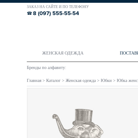
ЗАКАЗ НА САЙТЕ И ПО ТЕЛЕФОНУ
8 (097) 555-55-54
ЖЕНСКАЯ ОДЕЖДА
ПОСТАВ
Бренды по алфавиту:
Главная
>
Каталог
>
Женская одежда
>
Юбки
>
Юбка женск