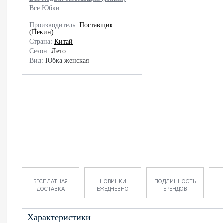
Все Юбки
Производитель:
Поставщик
(Пекин)
Страна:
Китай
Сезон:
Лето
Вид:
Юбка женская
БЕСПЛАТНАЯ
НОВИНКИ
ПОДЛИННОСТЬ
ДОСТАВКА
ЕЖЕДНЕВНО
БРЕНДОВ
Характеристики