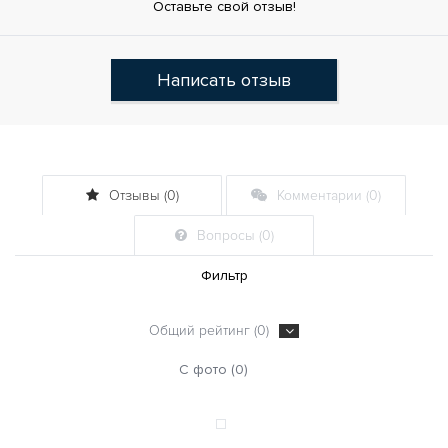
Оставьте свой отзыв!
Написать отзыв
Отзывы (0)
Комментарии (0)
Вопросы (0)
Фильтр
Общий рейтинг (0)
С фото (0)