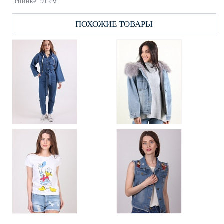
спинке: 91 см
ПОХОЖИЕ ТОВАРЫ