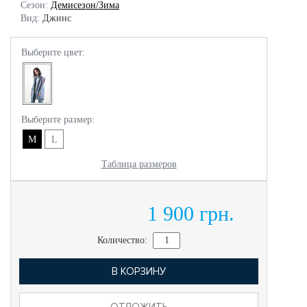
Сезон:
Демисезон/Зима
Вид:
Джинс
Выберите цвет:
Выберите размер:
M
L
Таблица размеров
1 900 грн.
Количество:
В КОРЗИНУ
ОТЛОЖИТЬ