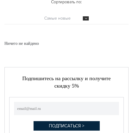
Сортировать по:
Самые новые
Ничего не найдено
Подпишитесь на рассылку и получите
скидку 5%