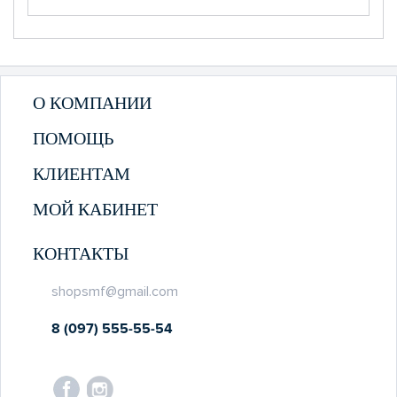
О КОМПАНИИ
ПОМОЩЬ
КЛИЕНТАМ
МОЙ КАБИНЕТ
КОНТАКТЫ
shopsmf@gmail.com
8 (097) 555-55-54