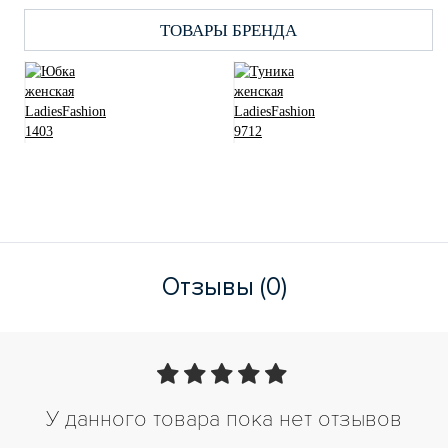
ТОВАРЫ БРЕНДА
Отзывы (0)
У данного товара пока нет отзывов