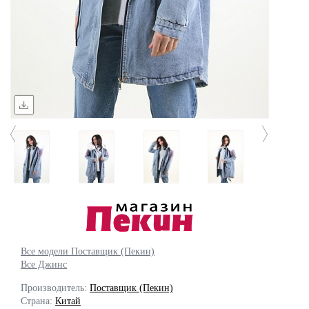
Все модели Поставщик (Пекин)
Все Джинс
Производитель:
Поставщик (Пекин)
Страна:
Китай