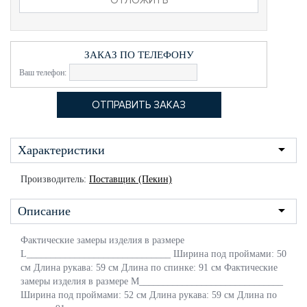
ЗАКАЗ ПО ТЕЛЕФОНУ
Ваш телефон:
Характеристики
Производитель:
Поставщик (Пекин)
Описание
Фактические замеры изделия в размере
L______________________________ Ширина под проймами: 50
см Длина рукава: 59 см Длина по спинке: 91 см Фактические
замеры изделия в размере M______________________________
Ширина под проймами: 52 см Длина рукава: 59 см Длина по