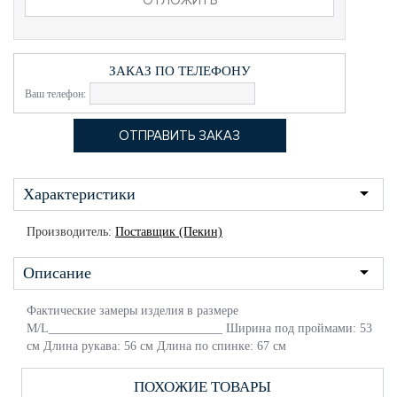
ЗАКАЗ ПО ТЕЛЕФОНУ
Ваш телефон:
Характеристики
Производитель:
Поставщик (Пекин)
Описание
Фактические замеры изделия в размере
M/L____________________________ Ширина под проймами: 53
см Длина рукава: 56 см Длина по спинке: 67 см
ПОХОЖИЕ ТОВАРЫ