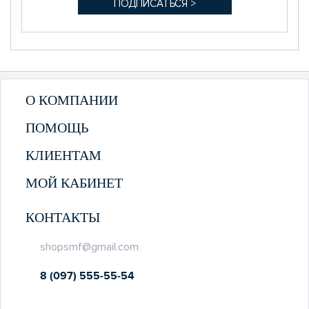
О КОМПАНИИ
ПОМОЩЬ
КЛИЕНТАМ
МОЙ КАБИНЕТ
КОНТАКТЫ
shopsmf@gmail.com
8 (097) 555-55-54