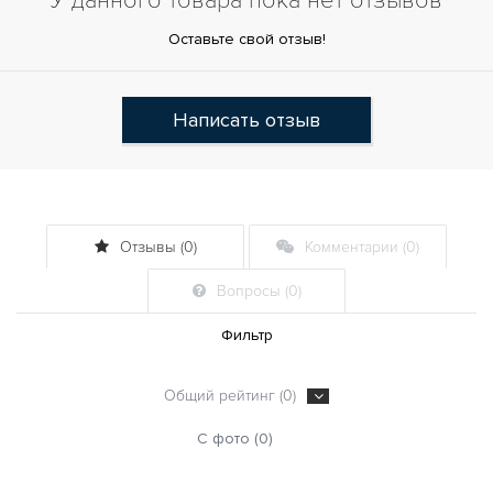
У данного товара пока нет отзывов
Оставьте свой отзыв!
Написать отзыв
Отзывы (0)
Комментарии (0)
Вопросы (0)
Фильтр
Общий рейтинг (0)
С фото (0)