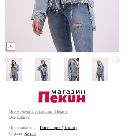
Все модели Поставщик (Пекин)
Все Джинс
Производитель:
Поставщик (Пекин)
Страна:
Китай