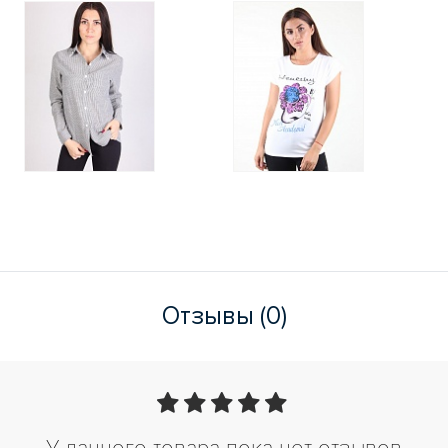
Отзывы (0)