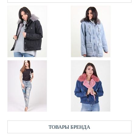
ТОВАРЫ БРЕНДА