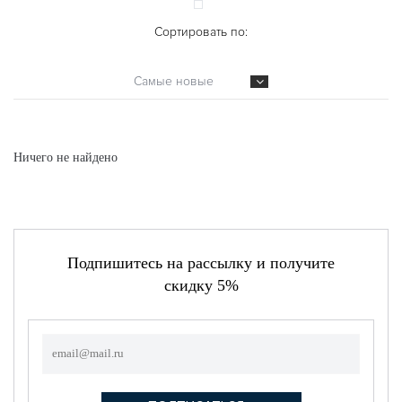
Сортировать по:
Самые новые
Ничего не найдено
Подпишитесь на рассылку и получите
скидку 5%