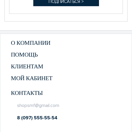
О КОМПАНИИ
ПОМОЩЬ
КЛИЕНТАМ
МОЙ КАБИНЕТ
КОНТАКТЫ
shopsmf@gmail.com
8 (097) 555-55-54