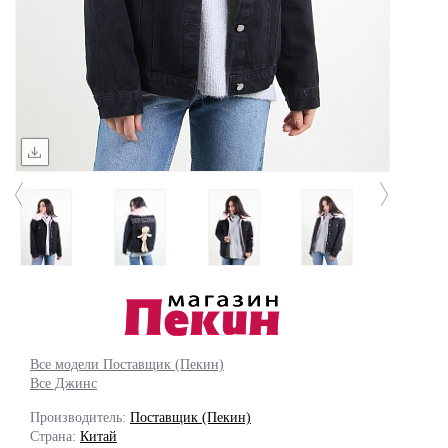
Все модели Поставщик (Пекин)
Все Джинс
Производитель:
Поставщик (Пекин)
Страна:
Китай