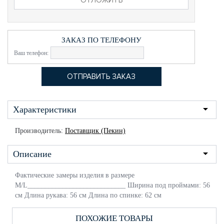
ЗАКАЗ ПО ТЕЛЕФОНУ
Ваш телефон:
Характеристики
Производитель:
Поставщик (Пекин)
Описание
Фактические замеры изделия в размере
M/L____________________________ Ширина под проймами: 56
см Длина рукава: 56 см Длина по спинке: 62 см
ПОХОЖИЕ ТОВАРЫ