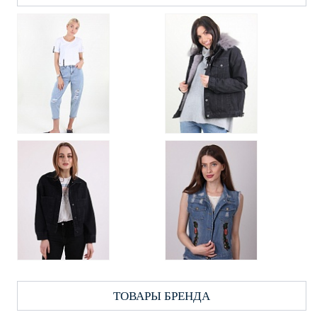
ТОВАРЫ БРЕНДА