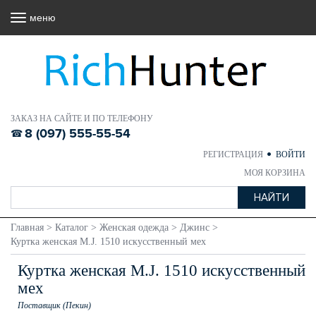
меню
ЗАКАЗ НА САЙТЕ И ПО ТЕЛЕФОНУ
8 (097) 555-55-54
РЕГИСТРАЦИЯ
ВОЙТИ
МОЯ КОРЗИНА
Главная
>
Каталог
>
Женская одежда
>
Джинс
>
Куртка женская M.J. 1510 искусственный мех
Куртка женская M.J. 1510 искусственный
мех
Поставщик (Пекин)