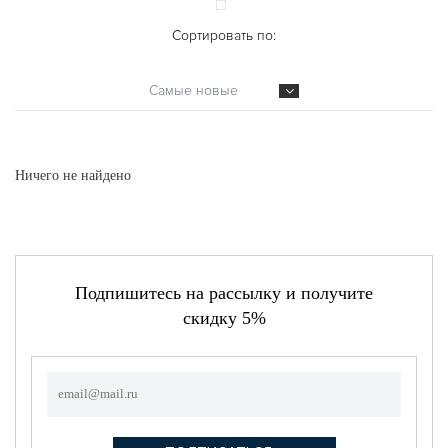
Сортировать по:
Самые новые
Ничего не найдено
Подпишитесь на рассылку и получите
скидку 5%