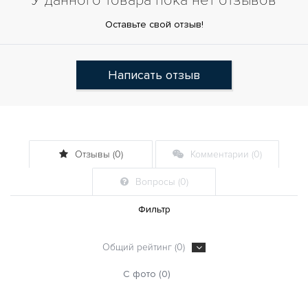
У данного товара пока нет отзывов
Оставьте свой отзыв!
Написать отзыв
Отзывы (0)
Комментарии (0)
Вопросы (0)
Фильтр
Общий рейтинг (0)
С фото (0)