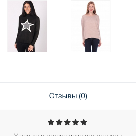
Отзывы (0)