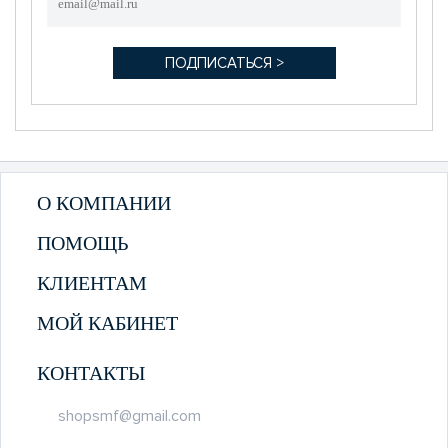
О КОМПАНИИ
ПОМОЩЬ
КЛИЕНТАМ
МОЙ КАБИНЕТ
КОНТАКТЫ
shopsmf@gmail.com