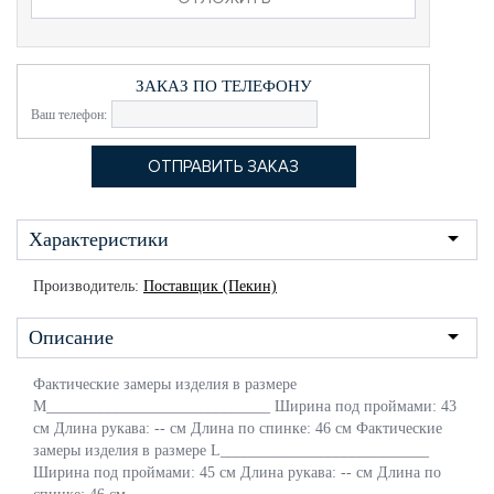
ЗАКАЗ ПО ТЕЛЕФОНУ
Ваш телефон:
Характеристики
Производитель:
Поставщик (Пекин)
Описание
Фактические замеры изделия в размере
M_____________________________ Ширина под проймами: 43
см Длина рукава: -- см Длина по спинке: 46 см Фактические
замеры изделия в размере L___________________________
Ширина под проймами: 45 см Длина рукава: -- см Длина по