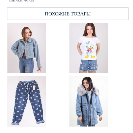
спинке: 46 см
ПОХОЖИЕ ТОВАРЫ