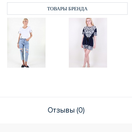
ТОВАРЫ БРЕНДА
Отзывы (0)