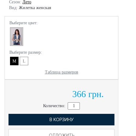
Сезон:
Лето
Вид:
Жилетка женская
Выберите цвет:
Выберите размер:
M
L
Таблица размеров
366 грн.
Количество:
В КОРЗИНУ
ОТЛОЖИТЬ