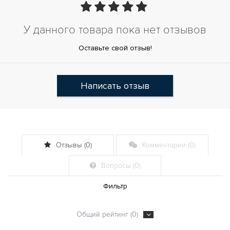
У данного товара пока нет отзывов
Оставьте свой отзыв!
Написать отзыв
Отзывы (0)
Комментарии (0)
Вопросы (0)
Фильтр
Общий рейтинг (0)