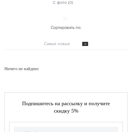
С фото (0)
Сортировать по:
Самые новые
Ничего не найдено
Подпишитесь на рассылку и получите
скидку 5%