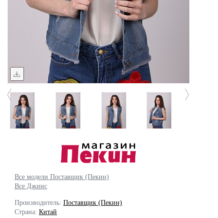
Все модели Поставщик (Пекин)
Все Джинс
Производитель:
Поставщик (Пекин)
Страна:
Китай