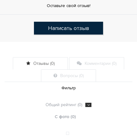
Оставьте свой отзыв!
Написать отзыв
Отзывы (0)
Комментарии (0)
Вопросы (0)
Фильтр
Общий рейтинг (0)
С фото (0)