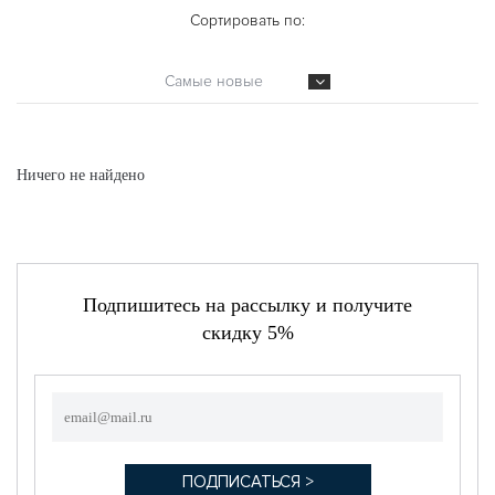
Сортировать по:
Самые новые
Ничего не найдено
Подпишитесь на рассылку и получите
скидку 5%