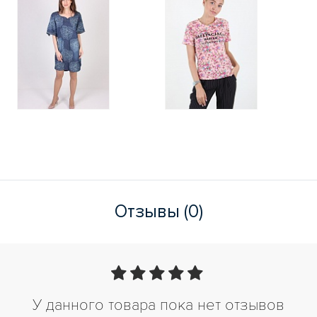
Отзывы (0)
У данного товара пока нет отзывов