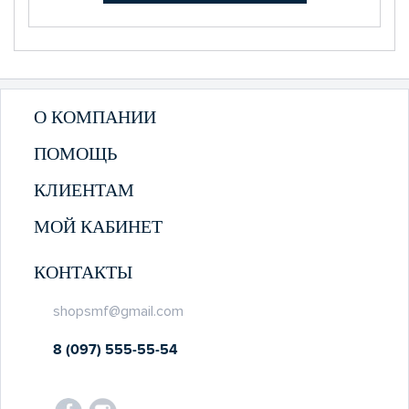
О КОМПАНИИ
ПОМОЩЬ
КЛИЕНТАМ
МОЙ КАБИНЕТ
КОНТАКТЫ
shopsmf@gmail.com
8 (097) 555-55-54