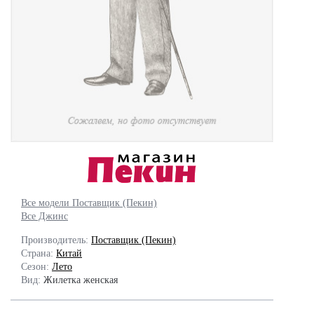
Все модели Поставщик (Пекин)
Все Джинс
Производитель:
Поставщик (Пекин)
Страна:
Китай
Сезон:
Лето
Вид:
Жилетка женская