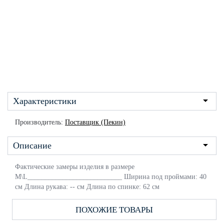
Характеристики
Производитель:
Поставщик (Пекин)
Описание
Фактические замеры изделия в размере
M\L___________________________ Ширина под проймами: 40
см Длина рукава: -- см Длина по спинке: 62 см
ПОХОЖИЕ ТОВАРЫ