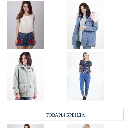
ТОВАРЫ БРЕНДА