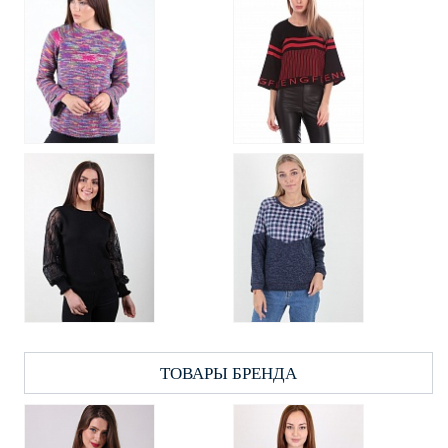
ТОВАРЫ БРЕНДА