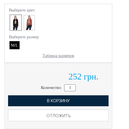
Выберите цвет:
Выберите размер:
M/L
Таблица размеров
252 грн.
Количество:
В КОРЗИНУ
ОТЛОЖИТЬ