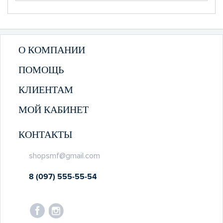
О КОМПАНИИ
ПОМОЩЬ
КЛИЕНТАМ
МОЙ КАБИНЕТ
КОНТАКТЫ
shopsmf@gmail.com
8 (097) 555-55-54