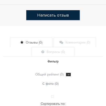
Написать отзыв
Отзывы (0)
Комментарии (0)
Вопросы (0)
Фильтр
Общий рейтинг (0)
С фото (0)
Сортировать по: