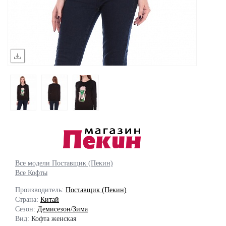
Все модели Поставщик (Пекин)
Все Кофты
Производитель:
Поставщик (Пекин)
Страна:
Китай
Сезон:
Демисезон/Зима
Вид:
Кофта женская