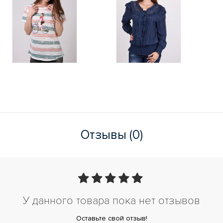
Отзывы (0)
У данного товара пока нет отзывов
Оставьте свой отзыв!