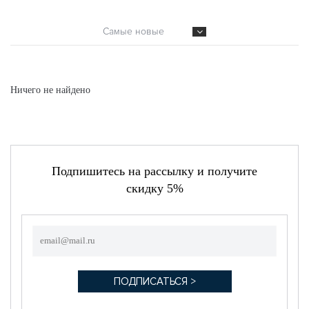
Самые новые
Ничего не найдено
Подпишитесь на рассылку и получите
скидку 5%