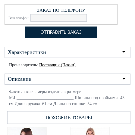
ЗАКАЗ ПО ТЕЛЕФОНУ
Ваш телефон:
Характеристики
Производитель:
Поставщик (Пекин)
Описание
Фактические замеры изделия в размере
M\L___________________________ Ширина под проймами: 43
см Длина рукава: 61 см Длина по спинке: 54 см
ПОХОЖИЕ ТОВАРЫ