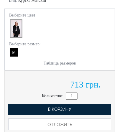
Вид:
Куртка женская
Выберите цвет:
Выберите размер:
M
Таблица размеров
713 грн.
Количество:
В КОРЗИНУ
ОТЛОЖИТЬ