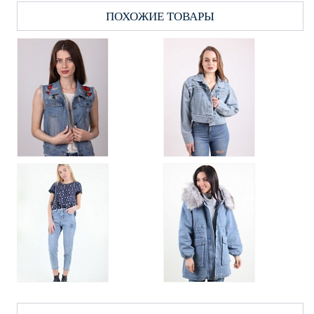
ПОХОЖИЕ ТОВАРЫ