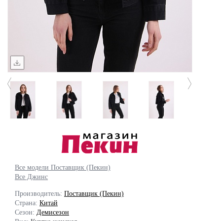
Все модели Поставщик (Пекин)
Все Джинс
Производитель:
Поставщик (Пекин)
Страна:
Китай
Сезон:
Демисезон