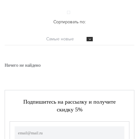
Сортировать по:
Самые новые
Ничего не найдено
Подпишитесь на рассылку и получите
скидку 5%