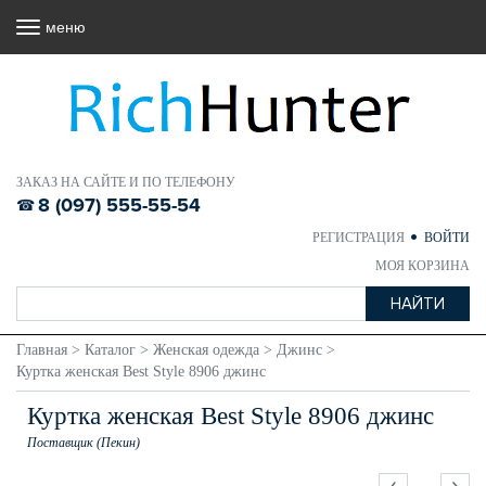
меню
ЗАКАЗ НА САЙТЕ И ПО ТЕЛЕФОНУ
8 (097) 555-55-54
РЕГИСТРАЦИЯ
ВОЙТИ
МОЯ КОРЗИНА
Главная
>
Каталог
>
Женская одежда
>
Джинс
>
Куртка женская Best Style 8906 джинс
Куртка женская Best Style 8906 джинс
Поставщик (Пекин)