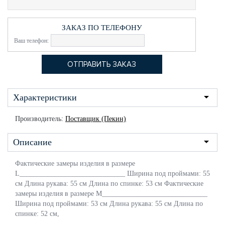
ЗАКАЗ ПО ТЕЛЕФОНУ
Ваш телефон:
Характеристики
Производитель:
Поставщик (Пекин)
Описание
Фактические замеры изделия в размере
L______________________________ Ширина под проймами: 55
см Длина рукава: 55 см Длина по спинке: 53 см Фактические
замеры изделия в размере M______________________________
Ширина под проймами: 53 см Длина рукава: 55 см Длина по
спинке: 52 см,