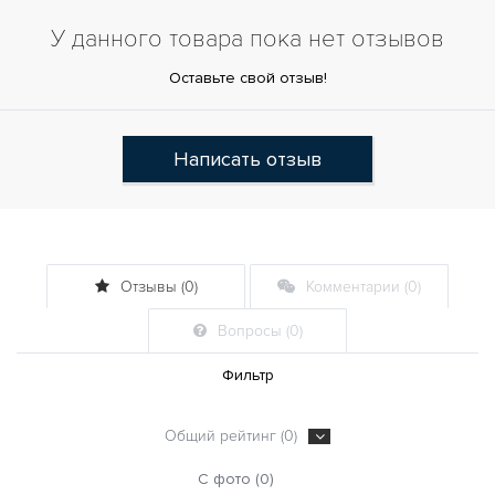
У данного товара пока нет отзывов
Оставьте свой отзыв!
Написать отзыв
Отзывы (0)
Комментарии (0)
Вопросы (0)
Фильтр
Общий рейтинг (0)
С фото (0)