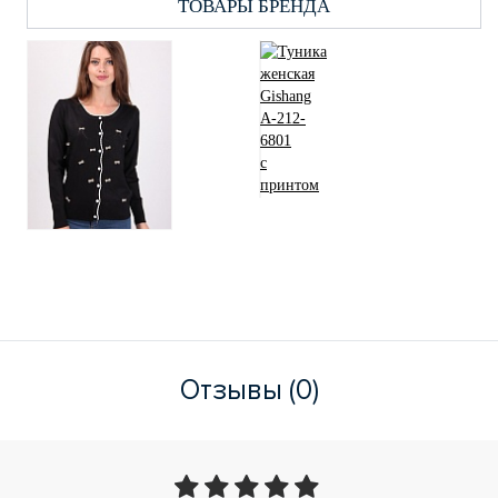
ТОВАРЫ БРЕНДА
Отзывы (0)