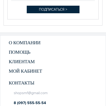
О КОМПАНИИ
ПОМОЩЬ
КЛИЕНТАМ
МОЙ КАБИНЕТ
КОНТАКТЫ
shopsmf@gmail.com
8 (097) 555-55-54