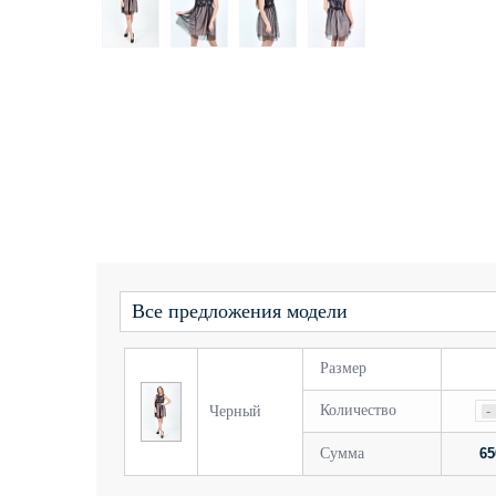
Все предложения модели
Размер
Количество
Черный
-
Сумма
65