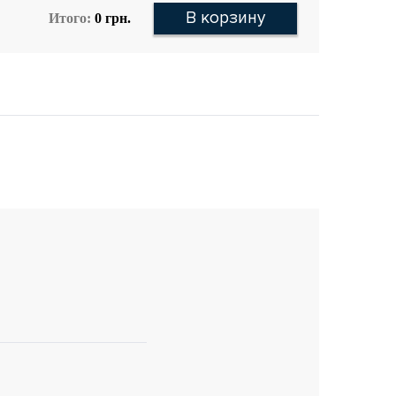
В корзину
Итого:
0
грн.