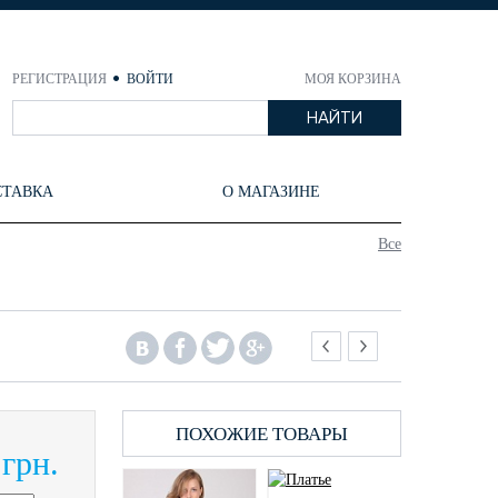
РЕГИСТРАЦИЯ
ВОЙТИ
МОЯ КОРЗИНА
СТАВКА
О МАГАЗИНЕ
Все
ПОХОЖИЕ ТОВАРЫ
 грн.