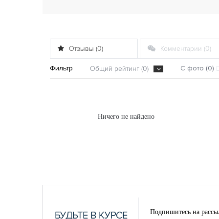
Отзывы (0)
Комментарии (0)
Фильтр
С фото (0)
Общий рейтинг (0)
Ничего не найдено
Подпишитесь на рассы