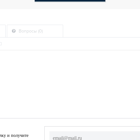
Вопросы (0)
лку и получите