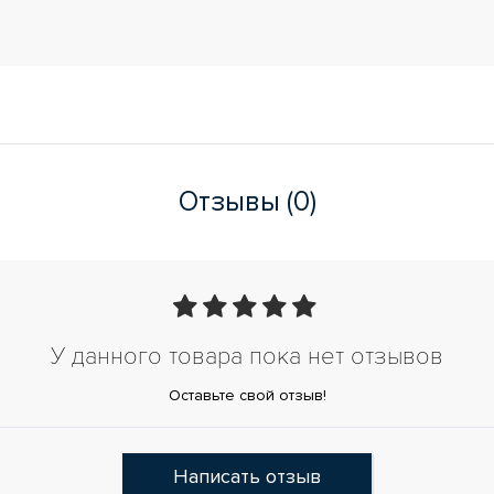
Отзывы (0)
У данного товара пока нет отзывов
Оставьте свой отзыв!
Написать отзыв