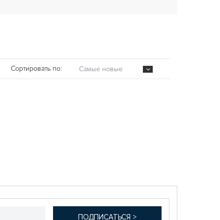
Сортировать по:
Самые новые