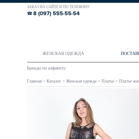
ЗАКАЗ НА САЙТЕ И ПО ТЕЛЕФОНУ
8 (097) 555-55-54
ЖЕНСКАЯ ОДЕЖДА
ПОСТАВ
Бренды по алфавиту:
Главная
>
Каталог
>
Женская одежда
>
Платье
>
Платье жен