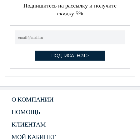
Подпишитесь на рассылку и получите
скидку 5%
О КОМПАНИИ
ПОМОЩЬ
КЛИЕНТАМ
МОЙ КАБИНЕТ