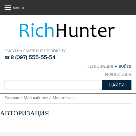
меню
ЗАКАЗ НА САЙТЕ И ПО ТЕЛЕФОНУ
8 (097) 555-55-54
РЕГИСТРАЦИЯ
ВОЙТИ
МОЯ КОРЗИНА
Главная
>
Мой кабинет
>
Мои отзывы
АВТОРИЗАЦИЯ