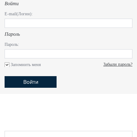
Войти
E-mail(Логин):
Пароль
Пароль:
Забыли пароль?
Запомнить меня