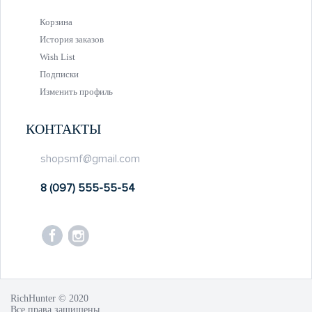
Корзина
История заказов
Wish List
Подписки
Изменить профиль
КОНТАКТЫ
shopsmf@gmail.com
8 (097) 555-55-54
RichHunter © 2020
Все права защищены