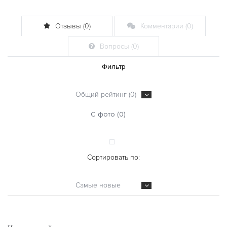
Отзывы (0)
Комментарии (0)
Вопросы (0)
Фильтр
Общий рейтинг (0)
С фото (0)
Сортировать по:
Самые новые