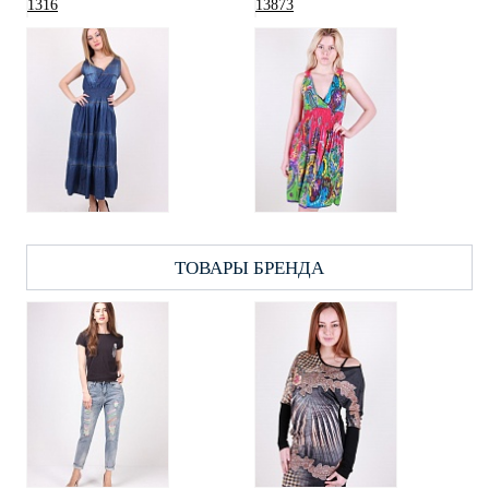
ТОВАРЫ БРЕНДА