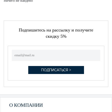
Ничего не найдено
Подпишитесь на рассылку и получите
скидку 5%
О КОМПАНИИ