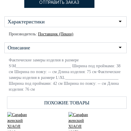
Характеристики
Производитель:
Поставщик (Пекин)
Описание
Фактические замеры изделия в размере
S\M___________________________ Ширина под проймами: 38
см Ширина по поясу: -- см Длина изделия: 75 см Фактические
замеры изделия в размере L\XL__________________________
Ширина под проймами: 42 см Ширина по поясу: -- см Длина
изделия: 76 см
ПОХОЖИЕ ТОВАРЫ