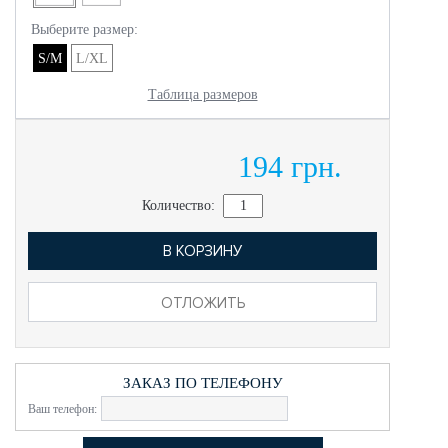
Выберите размер:
S/M
L/XL
Таблица размеров
194 грн.
Количество:
В КОРЗИНУ
ОТЛОЖИТЬ
ЗАКАЗ ПО ТЕЛЕФОНУ
Ваш телефон: