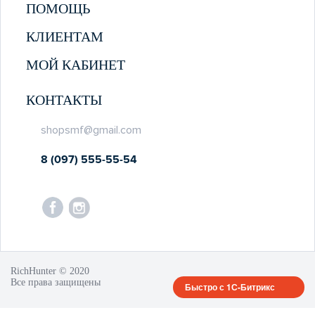
ПОМОЩЬ
КЛИЕНТАМ
МОЙ КАБИНЕТ
КОНТАКТЫ
shopsmf@gmail.com
8 (097) 555-55-54
RichHunter © 2020
Все права защищены
Быстро с 1С-Битрикс