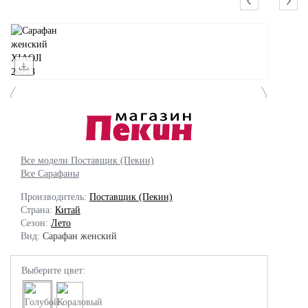
Все модели Поставщик (Пекин)
Все Сарафаны
Производитель:
Поставщик (Пекин)
Страна:
Китай
Сезон:
Лето
Вид:
Сарафан женский
Выберите цвет: