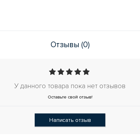
Отзывы (0)
У данного товара пока нет отзывов
Оставьте свой отзыв!
Написать отзыв